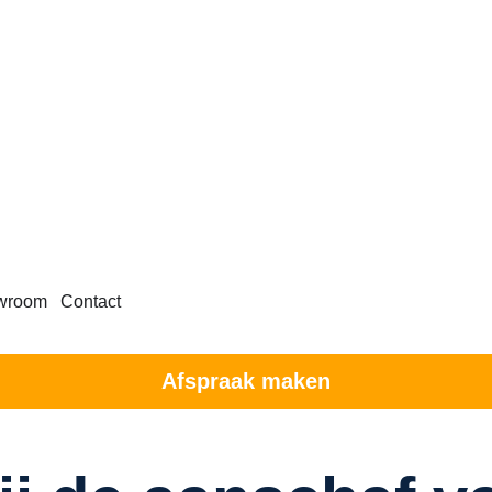
wroom
Contact
Afspraak maken