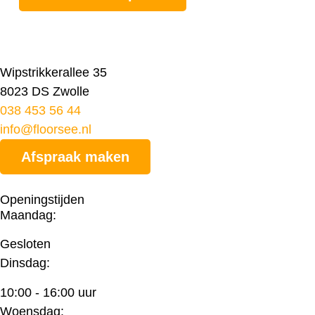
Wipstrikkerallee 35
8023 DS Zwolle
038 453 56 44
info@floorsee.nl
Afspraak maken
Openingstijden
Maandag:
Gesloten
Dinsdag:
10:00 - 16:00 uur
Woensdag: