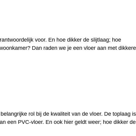
antwoordelijk voor. En hoe dikker de slijtlaag; hoe
 of woonkamer? Dan raden we je een vloer aan met dikkere
elangrijke rol bij de kwaliteit van de vloer. De toplaag is
an een PVC-vloer. En ook hier geldt weer; hoe dikker de