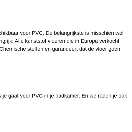
chikbaar voor PVC. De belangrijkste is misschien wel
rijk. Alle kunststof vloeren die in Europa verkocht
n Chemische stoffen en garandeert dat de vloer geen
s je gaat voor PVC in je badkamer. En we raden je ook