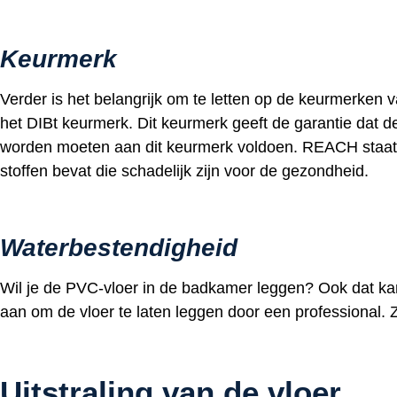
Keurmerk
Verder is het belangrijk om te letten op de keurmerken 
het DIBt keurmerk. Dit keurmerk geeft de garantie dat de
worden moeten aan dit keurmerk voldoen. REACH staat vo
stoffen bevat die schadelijk zijn voor de gezondheid.
Waterbestendigheid
Wil je de PVC-vloer in de badkamer leggen? Ook dat kan
aan om de vloer te laten leggen door een professional. Z
Uitstraling van de vloer