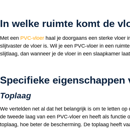
In welke ruimte komt de vlo
Met een
PVC-vloer
haal je doorgaans een sterke vloer in
slijtvaster de vloer is. Wil je een PVC-vloer in een rui
slijtlaag, dan wanneer je de vloer in een slaapkamer laa
Specifieke eigenschappen 
Toplaag
We vertelden net al dat het belangrijk is om te letten op 
de tweede laag van een PVC-vloer en heeft als functie 
toplaag, hoe beter de bescherming. De toplaag heeft vaa