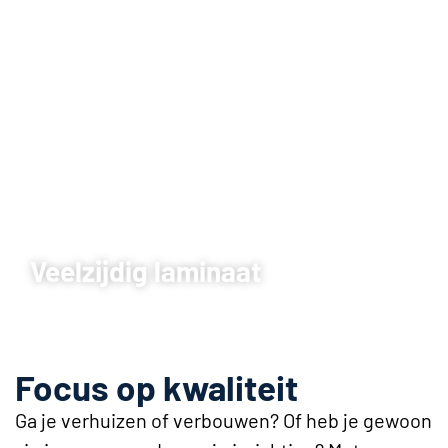
Veelzijdig laminaat
Focus op kwaliteit
Ga je verhuizen of verbouwen? Of heb je gewoon