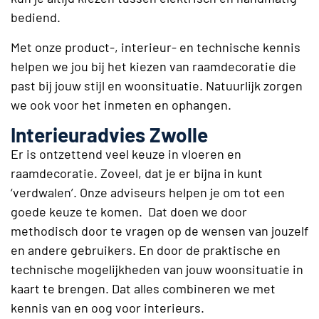
bediend.
Met onze product-, interieur- en technische kennis
helpen we jou bij het kiezen van raamdecoratie die
past bij jouw stijl en woonsituatie. Natuurlijk zorgen
we ook voor het inmeten en ophangen.
Interieuradvies Zwolle
Er is ontzettend veel keuze in vloeren en
raamdecoratie. Zoveel, dat je er bijna in kunt
‘verdwalen’. Onze adviseurs helpen je om tot een
goede keuze te komen. Dat doen we door
methodisch door te vragen op de wensen van jouzelf
en andere gebruikers. En door de praktische en
technische mogelijkheden van jouw woonsituatie in
kaart te brengen. Dat alles combineren we met
kennis van en oog voor interieurs.