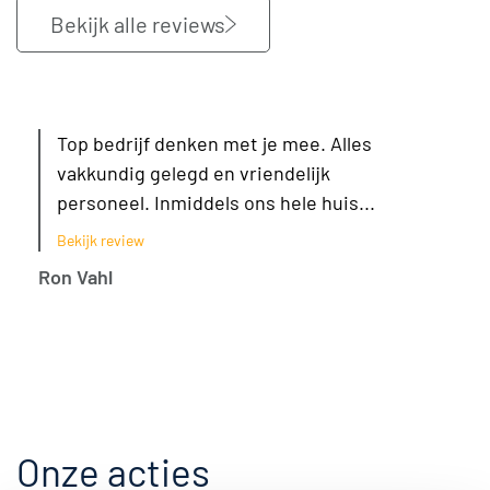
Bekijk alle reviews
Top bedrijf denken met je mee. Alles
vakkundig gelegd en vriendelijk
personeel. Inmiddels ons hele huis...
Bekijk review
Ron Vahl
Onze acties