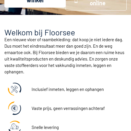
winkel
online
Welkom bij Floorsee
Een nieuwe vloer of raambekleding: dat koop je niet iedere dag.
Dus moet het eindresultaat meer dan goed zijn. En de weg
ernaartoe ook. Bij Floorsee bieden we je daarom een ruime keus
uit kwaliteitsproducten en deskundig advies. En zorgen onze
vaste stoffeerders voor het vakkundig inmeten, leggen en
ophangen.
Inclusief inmeten, leggen en ophangen
Vaste prijs, geen verrassingen achteraf
Snelle levering