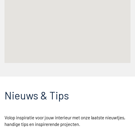
Nieuws & Tips
Volop inspiratie voor jouw interieur met onze laatste nieuwtjes,
handige tips en inspirerende projecten.