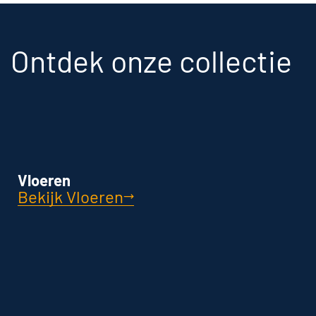
Ontdek onze collectie
Vloeren
Bekijk Vloeren