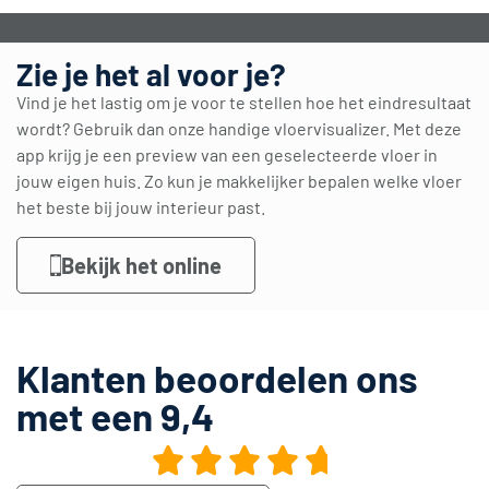
Zie je het al voor je?
Vind je het lastig om je voor te stellen hoe het eindresultaat
wordt? Gebruik dan onze handige vloervisualizer. Met deze
app krijg je een preview van een geselecteerde vloer in
jouw eigen huis. Zo kun je makkelijker bepalen welke vloer
het beste bij jouw interieur past.
Bekijk het online
Klanten beoordelen ons
met een 9,4




