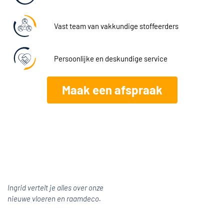
Vast team van vakkundige stoffeerders
Persoonlijke en deskundige service
Maak een afspraak
Ingrid vertelt je alles over onze
nieuwe vloeren en raamdeco.