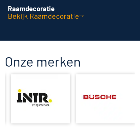
Raamdecoratie
Bekijk Raamdecoratie
Onze merken