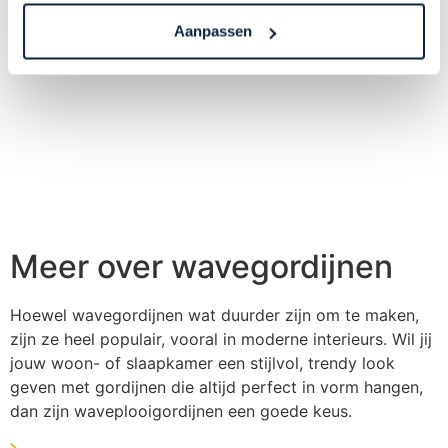
Aanpassen
Maak een afspraak
Meer over wavegordijnen
Hoewel wavegordijnen wat duurder zijn om te maken,
zijn ze heel populair, vooral in moderne interieurs. Wil jij
jouw woon- of slaapkamer een stijlvol, trendy look
geven met gordijnen die altijd perfect in vorm hangen,
dan zijn waveplooigordijnen een goede keus.