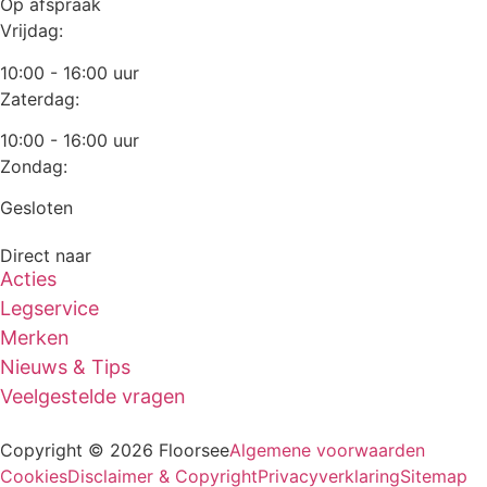
Op afspraak
Vrijdag:
10:00 - 16:00 uur
Zaterdag:
10:00 - 16:00 uur
Zondag:
Gesloten
Direct naar
Acties
Legservice
Merken
Nieuws & Tips
Veelgestelde vragen
Copyright © 2026 Floorsee
Algemene voorwaarden
Cookies
Disclaimer & Copyright
Privacyverklaring
Sitemap