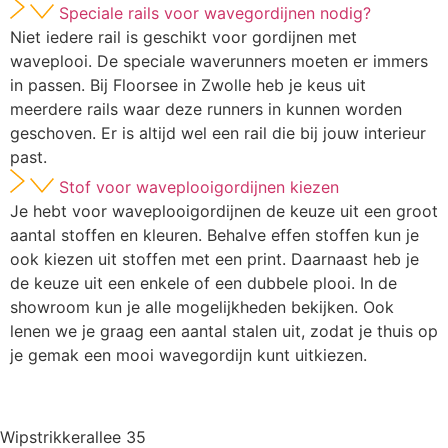
Speciale rails voor wavegordijnen nodig?
Niet iedere rail is geschikt voor gordijnen met
waveplooi. De speciale waverunners moeten er immers
in passen. Bij Floorsee in Zwolle heb je keus uit
meerdere rails waar deze runners in kunnen worden
geschoven. Er is altijd wel een rail die bij jouw interieur
past.
Stof voor waveplooigordijnen kiezen
Je hebt voor waveplooigordijnen de keuze uit een groot
aantal stoffen en kleuren. Behalve effen stoffen kun je
ook kiezen uit stoffen met een print. Daarnaast heb je
de keuze uit een enkele of een dubbele plooi. In de
showroom kun je alle mogelijkheden bekijken. Ook
lenen we je graag een aantal stalen uit, zodat je thuis op
je gemak een mooi wavegordijn kunt uitkiezen.
Wipstrikkerallee 35