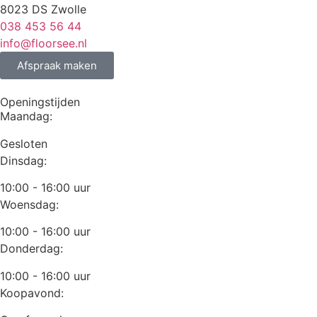
8023 DS Zwolle
038 453 56 44
info@floorsee.nl
Afspraak maken
Openingstijden
Maandag:
Gesloten
Dinsdag:
10:00 - 16:00 uur
Woensdag:
10:00 - 16:00 uur
Donderdag:
10:00 - 16:00 uur
Koopavond: