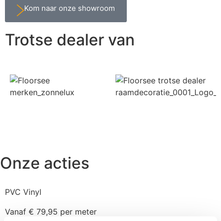
Kom naar onze showroom
Trotse dealer van
Onze acties
PVC Vinyl
Vanaf € 79,95 per meter