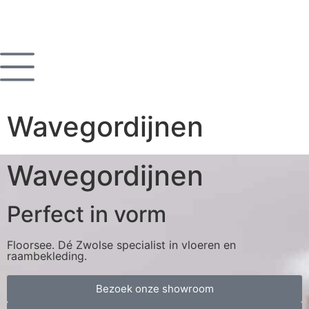
Wavegordijnen
Wavegordijnen
Perfect in vorm
Floorsee. Dé Zwolse specialist in vloeren en
raambekleding.
Bezoek onze showroom