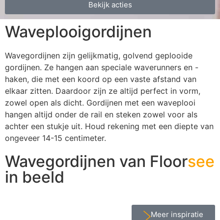
Bekijk acties
Waveplooigordijnen
Wavegordijnen zijn gelijkmatig, golvend geplooide
gordijnen. Ze hangen aan speciale waverunners en -
haken, die met een koord op een vaste afstand van
elkaar zitten. Daardoor zijn ze altijd perfect in vorm,
zowel open als dicht. Gordijnen met een waveplooi
hangen altijd onder de rail en steken zowel voor als
achter een stukje uit. Houd rekening met een diepte van
ongeveer 14-15 centimeter.
Wavegordijnen van Floor
see
in beeld
Meer inspiratie