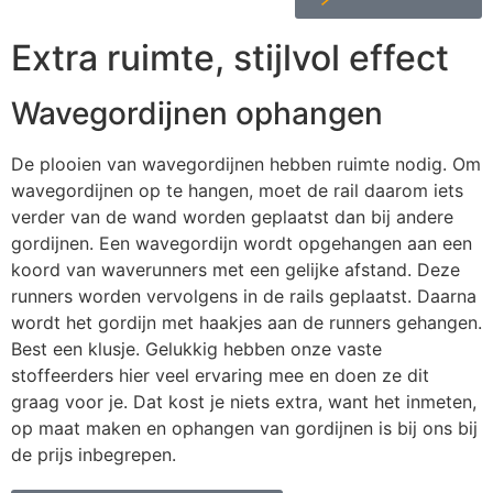
Extra ruimte, stijlvol effect
Wavegordijnen ophangen
De plooien van wavegordijnen hebben ruimte nodig. Om
wavegordijnen op te hangen, moet de rail daarom iets
verder van de wand worden geplaatst dan bij andere
gordijnen. Een wavegordijn wordt opgehangen aan een
koord van waverunners met een gelijke afstand. Deze
runners worden vervolgens in de rails geplaatst. Daarna
wordt het gordijn met haakjes aan de runners gehangen.
Best een klusje. Gelukkig hebben onze vaste
stoffeerders hier veel ervaring mee en doen ze dit
graag voor je. Dat kost je niets extra, want het inmeten,
op maat maken en ophangen van gordijnen is bij ons bij
de prijs inbegrepen.