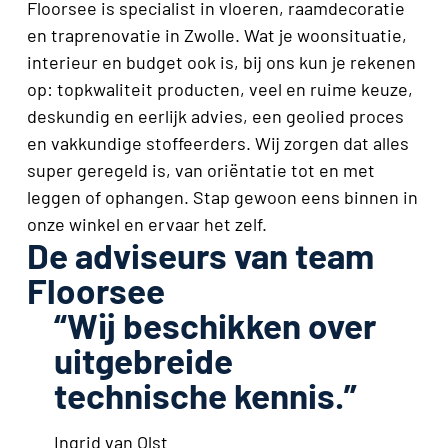
Floorsee is specialist in vloeren, raamdecoratie
en traprenovatie in Zwolle. Wat je woonsituatie,
interieur en budget ook is, bij ons kun je rekenen
op: topkwaliteit producten, veel en ruime keuze,
deskundig en eerlijk advies, een geolied proces
en vakkundige stoffeerders. Wij zorgen dat alles
super geregeld is, van oriëntatie tot en met
leggen of ophangen. Stap gewoon eens binnen in
onze winkel en ervaar het zelf.
De adviseurs van team
Floorsee
“Wij beschikken over
uitgebreide
technische kennis.”
Ingrid van Olst