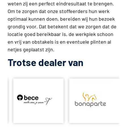
weten zij een perfect eindresultaat te brengen.
Om te zorgen dat onze stoffeerders hun werk
optimaal kunnen doen, bereiden wij hun bezoek
grondig voor. Dat betekent dat we zorgen dat de
locatie goed bereikbaar is, de werkplek schoon
en vrij van obstakels is en eventuele plinten al
netjes geplaatst zijn.
Trotse dealer van