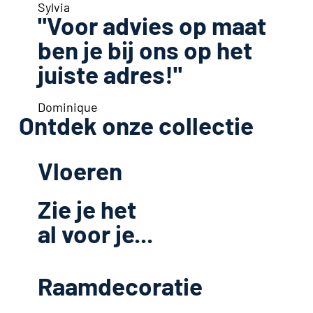
Sylvia
"Voor advies op maat
ben je bij ons op het
juiste adres!"
Dominique
Ontdek onze collectie
Vloeren
Zie je het
al voor je...
Raamdecoratie