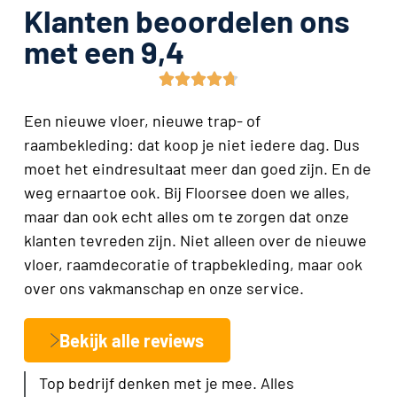
Klanten beoordelen ons
met een 9,4





Een nieuwe vloer, nieuwe trap- of
raambekleding: dat koop je niet iedere dag. Dus
moet het eindresultaat meer dan goed zijn. En de
weg ernaartoe ook. Bij Floorsee doen we alles,
maar dan ook echt alles om te zorgen dat onze
klanten tevreden zijn. Niet alleen over de nieuwe
vloer, raamdecoratie of trapbekleding, maar ook
over ons vakmanschap en onze service.
Bekijk alle reviews
Top bedrijf denken met je mee. Alles