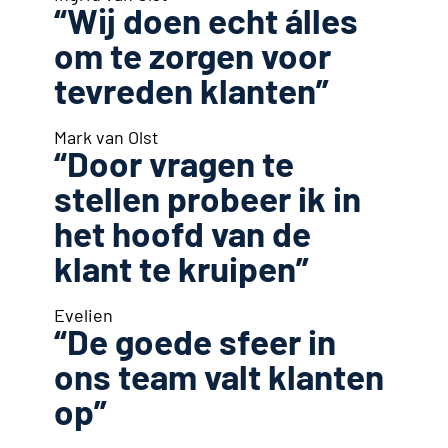
“Wij doen echt álles
om te zorgen voor
tevreden klanten”
Mark van Olst
“Door vragen te
stellen probeer ik in
het hoofd van de
klant te kruipen”
Evelien
“De goede sfeer in
ons team valt klanten
op”