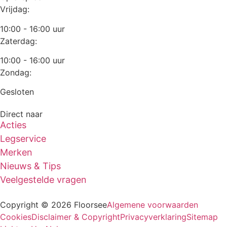
Vrijdag:
10:00 - 16:00 uur
Zaterdag:
10:00 - 16:00 uur
Zondag:
Gesloten
Direct naar
Acties
Legservice
Merken
Nieuws & Tips
Veelgestelde vragen
Copyright © 2026 Floorsee
Algemene voorwaarden
Cookies
Disclaimer & Copyright
Privacyverklaring
Sitemap