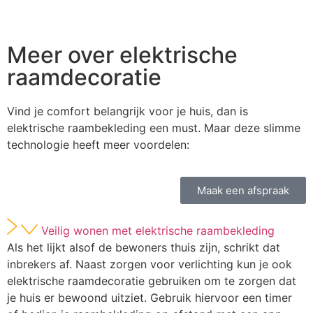
Meer over elektrische
raamdecoratie
Vind je comfort belangrijk voor je huis, dan is
elektrische raambekleding een must. Maar deze slimme
technologie heeft meer voordelen:
Maak een afspraak
Veilig wonen met elektrische raambekleding
Als het lijkt alsof de bewoners thuis zijn, schrikt dat
inbrekers af. Naast zorgen voor verlichting kun je ook
elektrische raamdecoratie gebruiken om te zorgen dat
je huis er bewoond uitziet. Gebruik hiervoor een timer