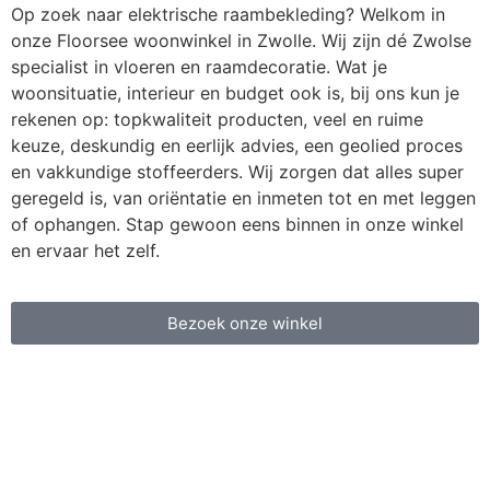
Op zoek naar elektrische raambekleding? Welkom in
onze Floorsee woonwinkel in Zwolle. Wij zijn dé Zwolse
specialist in vloeren en raamdecoratie. Wat je
woonsituatie, interieur en budget ook is, bij ons kun je
rekenen op: topkwaliteit producten, veel en ruime
keuze, deskundig en eerlijk advies, een geolied proces
en vakkundige stoffeerders. Wij zorgen dat alles super
geregeld is, van oriëntatie en inmeten tot en met leggen
of ophangen. Stap gewoon eens binnen in onze winkel
en ervaar het zelf.
Bezoek onze winkel