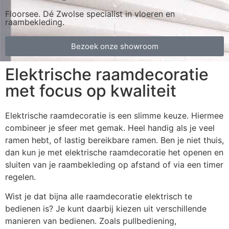
Floorsee. Dé Zwolse specialist in vloeren en
raambekleding.
Bezoek onze showroom
Elektrische raamdecoratie
met focus op kwaliteit
Elektrische raamdecoratie is een slimme keuze. Hiermee
combineer je sfeer met gemak. Heel handig als je veel
ramen hebt, of lastig bereikbare ramen. Ben je niet thuis,
dan kun je met elektrische raamdecoratie het openen en
sluiten van je raambekleding op afstand of via een timer
regelen.
Wist je dat bijna alle raamdecoratie elektrisch te
bedienen is? Je kunt daarbij kiezen uit verschillende
manieren van bedienen. Zoals pullbediening,