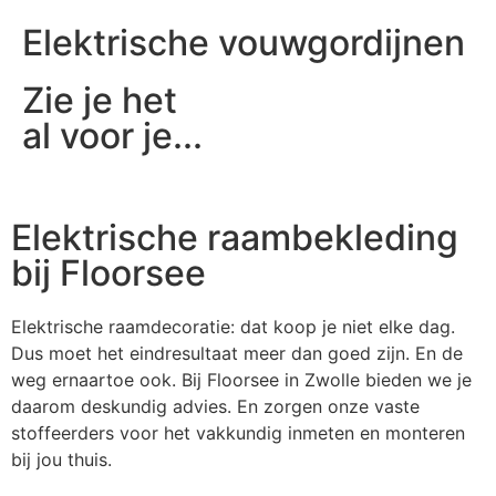
Elektrische vouwgordijnen
Zie je het
al voor je...
Elektrische raambekleding
bij Floorsee
Elektrische raamdecoratie: dat koop je niet elke dag.
Dus moet het eindresultaat meer dan goed zijn. En de
weg ernaartoe ook. Bij Floorsee in Zwolle bieden we je
daarom deskundig advies. En zorgen onze vaste
stoffeerders voor het vakkundig inmeten en monteren
bij jou thuis.