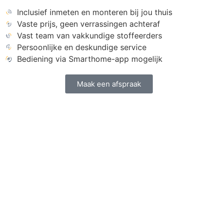
Inclusief inmeten en monteren bij jou thuis
Vaste prijs, geen verrassingen achteraf
Vast team van vakkundige stoffeerders
Persoonlijke en deskundige service
Bediening via Smarthome-app mogelijk
Maak een afspraak