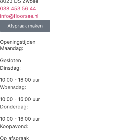
8023 DS Zwolle
038 453 56 44
info@floorsee.nl
Afspraak maken
Openingstijden
Maandag:
Gesloten
Dinsdag:
10:00 - 16:00 uur
Woensdag:
10:00 - 16:00 uur
Donderdag:
10:00 - 16:00 uur
Koopavond:
Op afspraak