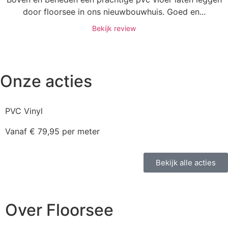
door floorsee in ons nieuwbouwhuis. Goed en...
Bekijk review
Onze acties
PVC Vinyl
Vanaf € 79,95 per meter
Bekijk alle acties
Over Floorsee