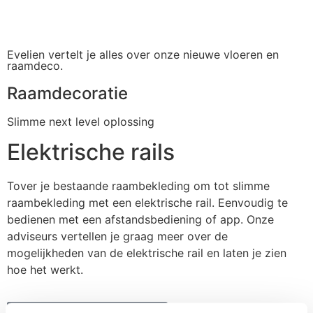
Evelien vertelt je alles over onze nieuwe vloeren en
raamdeco.
Raamdecoratie
Slimme next level oplossing
Elektrische rails
Tover je bestaande raambekleding om tot slimme
raambekleding met een elektrische rail. Eenvoudig te
bedienen met een afstandsbediening of app. Onze
adviseurs vertellen je graag meer over de
mogelijkheden van de elektrische rail en laten je zien
hoe het werkt.