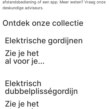
afstandsbediening of een app. Meer weten? Vraag onze
deskundige adviseurs.
Ontdek onze collectie
Elektrische gordijnen
Zie je het
al voor je...
Elektrisch
dubbelplisségordijn
Zie je het