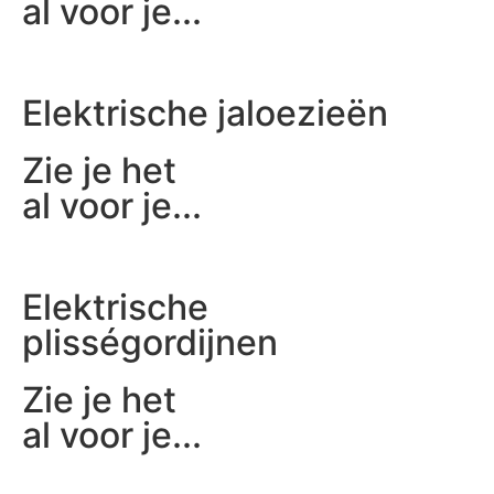
al voor je...
Elektrische jaloezieën
Zie je het
al voor je...
Elektrische
plisségordijnen
Zie je het
al voor je...