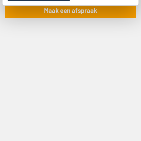
Maak een afspraak