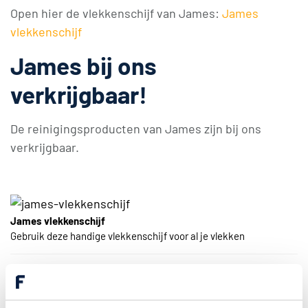
Open hier de vlekkenschijf van James:
James
vlekkenschijf
James bij ons
verkrijgbaar!
De reinigingsproducten van James zijn bij ons
verkrijgbaar.
James vlekkenschijf
Gebruik deze handige vlekkenschijf voor al je vlekken
James Reinigingsproducten