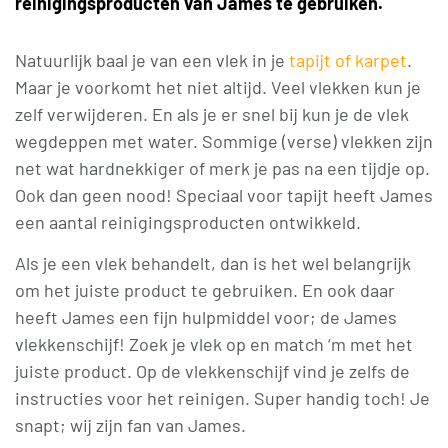
reinigingsproducten van James te gebruiken.
Natuurlijk baal je van een vlek in je
tapijt of karpet
.
Maar je voorkomt het niet altijd. Veel vlekken kun je
zelf verwijderen. En als je er snel bij kun je de vlek
wegdeppen met water. Sommige (verse) vlekken zijn
net wat hardnekkiger of merk je pas na een tijdje op.
Ook dan geen nood! Speciaal voor tapijt heeft James
een aantal reinigingsproducten ontwikkeld.
Als je een vlek behandelt, dan is het wel belangrijk
om het juiste product te gebruiken. En ook daar
heeft James een fijn hulpmiddel voor; de James
vlekkenschijf! Zoek je vlek op en match ‘m met het
juiste product. Op de vlekkenschijf vind je zelfs de
instructies voor het reinigen. Super handig toch! Je
snapt; wij zijn fan van James.