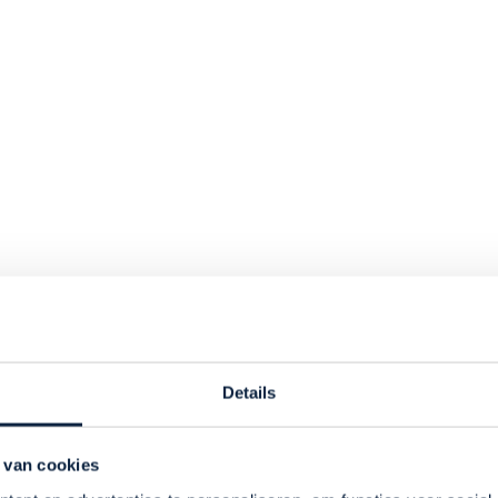
Details
 van cookies