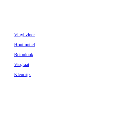
Vinyl vloer
Houtmotief
Betonlook
Visgraat
Kleurrijk