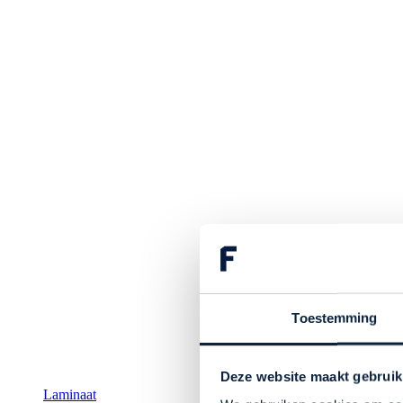
Toestemming
Deze website maakt gebruik
Laminaat