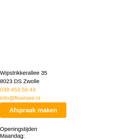
Wipstrikkerallee 35
8023 DS Zwolle
038 453 56 44
info@floorsee.nl
Afspraak maken
Openingstijden
Maandag: