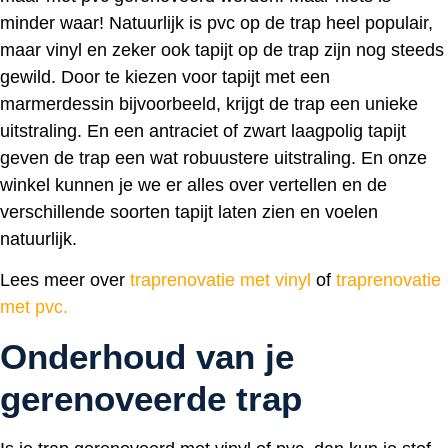
minder waar! Natuurlijk is pvc op de trap heel populair,
maar vinyl en zeker ook tapijt op de trap zijn nog steeds
gewild. Door te kiezen voor tapijt met een
marmerdessin bijvoorbeeld, krijgt de trap een unieke
uitstraling. En een antraciet of zwart laagpolig tapijt
geven de trap een wat robuustere uitstraling. En onze
winkel kunnen je we er alles over vertellen en de
verschillende soorten tapijt laten zien en voelen
natuurlijk.
Lees meer over
traprenovatie met vinyl
of
traprenovatie
met pvc.
Onderhoud van je
gerenoveerde trap