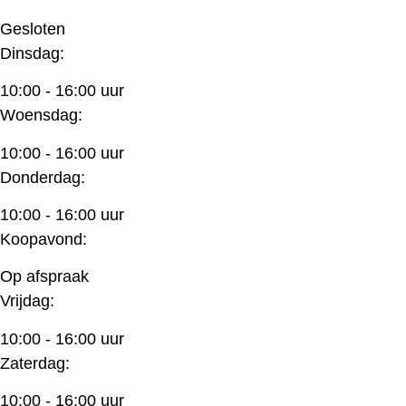
Gesloten
Dinsdag:
10:00 - 16:00 uur
Woensdag:
10:00 - 16:00 uur
Donderdag:
10:00 - 16:00 uur
Koopavond:
Op afspraak
Vrijdag:
10:00 - 16:00 uur
Zaterdag:
10:00 - 16:00 uur