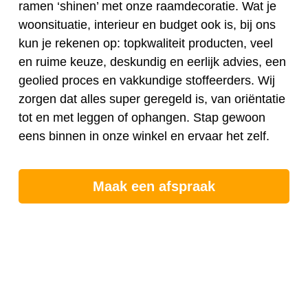
ramen ‘shinen’ met onze raamdecoratie. Wat je
woonsituatie, interieur en budget ook is, bij ons
kun je rekenen op: topkwaliteit producten, veel
en ruime keuze, deskundig en eerlijk advies, een
geolied proces en vakkundige stoffeerders. Wij
zorgen dat alles super geregeld is, van oriëntatie
tot en met leggen of ophangen. Stap gewoon
eens binnen in onze winkel en ervaar het zelf.
Maak een afspraak