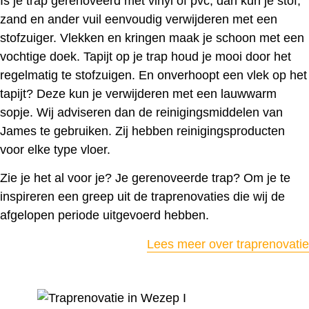
Is je trap gerenoveerd met vinyl of pvc, dan kun je stof,
zand en ander vuil eenvoudig verwijderen met een
stofzuiger. Vlekken en kringen maak je schoon met een
vochtige doek. Tapijt op je trap houd je mooi door het
regelmatig te stofzuigen. En onverhoopt een vlek op het
tapijt? Deze kun je verwijderen met een lauwwarm
sopje. Wij adviseren dan de reinigingsmiddelen van
James te gebruiken. Zij hebben reinigingsproducten
voor elke type vloer.
Zie je het al voor je? Je gerenoveerde trap? Om je te
inspireren een greep uit de traprenovaties die wij de
afgelopen periode uitgevoerd hebben.
Lees meer over traprenovatie