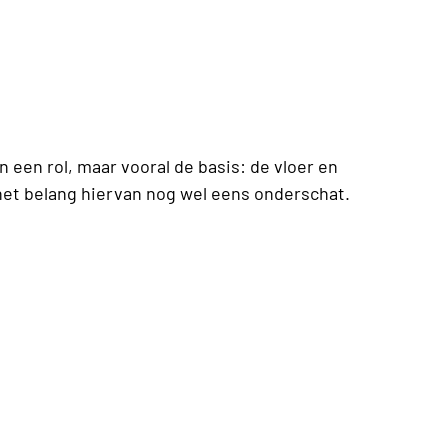
n een rol, maar vooral de basis: de vloer en
het belang hiervan nog wel eens onderschat.