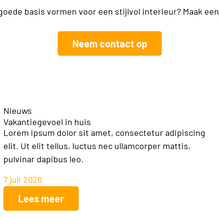
oede basis vormen voor een stijlvol interieur? Maak een 
Neem contact op
Nieuws
Vakantiegevoel in huis
Lorem ipsum dolor sit amet, consectetur adipiscing
elit. Ut elit tellus, luctus nec ullamcorper mattis,
pulvinar dapibus leo.
7 juli 2026
Lees meer