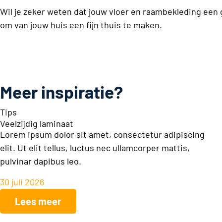
Wil je zeker weten dat jouw vloer en raambekleding een g
om van jouw huis een fijn thuis te maken.
Meer inspiratie?
Tips
Veelzijdig laminaat
Lorem ipsum dolor sit amet, consectetur adipiscing
elit. Ut elit tellus, luctus nec ullamcorper mattis,
pulvinar dapibus leo.
30 juli 2026
Lees meer