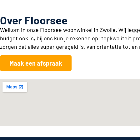
Over Floorsee
Welkom in onze Floorsee woonwinkel in Zwolle. Wij legge
budget ook is, bij ons kun je rekenen op: topkwaliteit p
zorgen dat alles super geregeld is, van oriëntatie tot e
Maak een afspraak