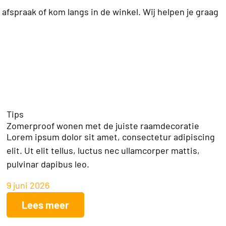
afspraak of kom langs in de winkel. Wij helpen je graag
Tips
Zomerproof wonen met de juiste raamdecoratie
Lorem ipsum dolor sit amet, consectetur adipiscing
elit. Ut elit tellus, luctus nec ullamcorper mattis,
pulvinar dapibus leo.
9 juni 2026
Lees meer